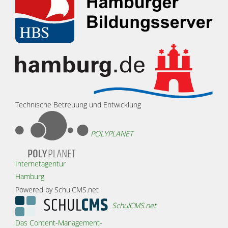
Technische Betreuung und Entwicklung
POLYPLANET
Internetagentur
Hamburg
Powered by SchulCMS.net
SchulCMS.net
Das Content-Management-