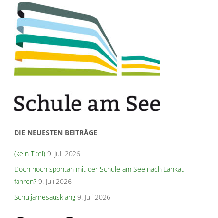
5a"
DIE NEUESTEN BEITRÄGE
(kein Titel)
9. Juli 2026
Doch noch spontan mit der Schule am See nach Lankau
fahren?
9. Juli 2026
Schuljahresausklang
9. Juli 2026