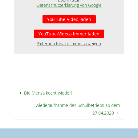
Datenschutzerklärung von Google
YouTube-Video laden
YouTube-Videos immer laden
Externen Inhalte immer anzeigen
Die Mensa kocht wieder!
Wiederaufnahme des Schulbetriebs ab dem
27.04.2020