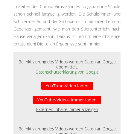
In Zeiten des Corona-Virus kann es so ganz ohne Schule
schon schnell langweilig werden. Die Schülerinnen und
Schüler der 5c und der 8a haben sich mit ihren Lehrern
Gedanken gemacht, wie man den Sportunterricht nach
Hause verlagern kann. Daraus ist prompt eine Challenge
entstanden! Die tollen Ergebnisse seht ihr hier:
Bei Aktivierung des Videos werden Daten an Google
übermittelt.
Datenschutzerklärung von Google
YouTube-Video laden
YouTube-Videos immer laden
Externen Inhalte immer anzeigen
Bei Aktivierung des Videos werden Daten an Google
übermittelt.