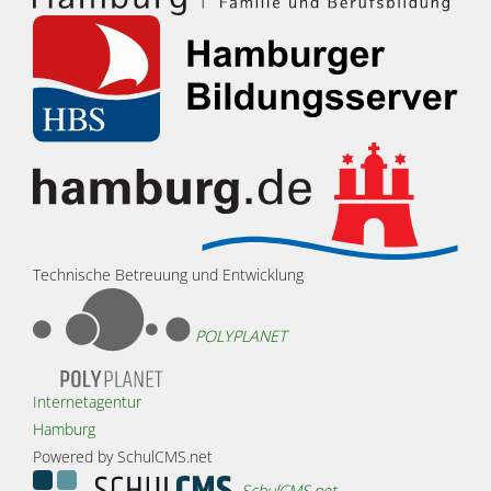
Technische Betreuung und Entwicklung
POLYPLANET
Internetagentur
Hamburg
Powered by SchulCMS.net
SchulCMS.net