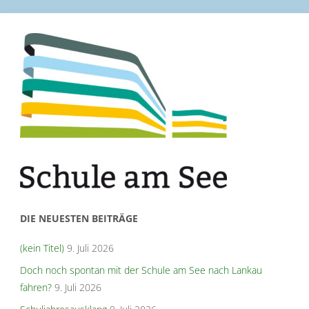
DIE NEUESTEN BEITRÄGE
(kein Titel)
9. Juli 2026
Doch noch spontan mit der Schule am See nach Lankau
fahren?
9. Juli 2026