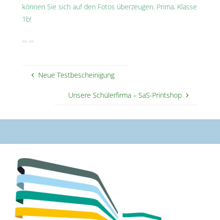
können Sie sich auf den Fotos überzeugen. Prima, Klasse
1b!
Neue Testbescheinigung
Unsere Schülerfirma – SaS-Printshop