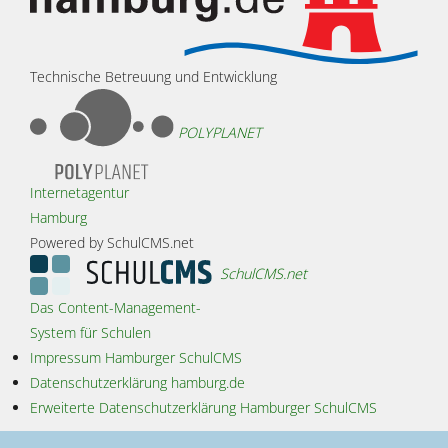
Technische Betreuung und Entwicklung
POLYPLANET
Internetagentur
Hamburg
Powered by SchulCMS.net
SchulCMS.net
Das Content-Management-
System für Schulen
Impressum Hamburger SchulCMS
Datenschutzerklärung hamburg.de
Erweiterte Datenschutzerklärung Hamburger SchulCMS