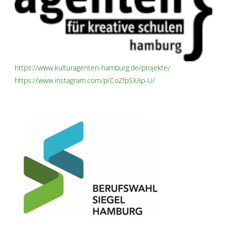
https://www.kulturagenten-hamburg.de/projekte/
https://www.instagram.com/p/CoZfpSXAp-U/