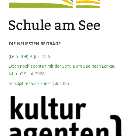
DIE NEUESTEN BEITRÄGE
(kein Titel)
9. Juli 2026
Doch noch spontan mit der Schule am See nach Lankau
fahren?
9. Juli 2026
Schuljahresausklang
9. Juli 2026