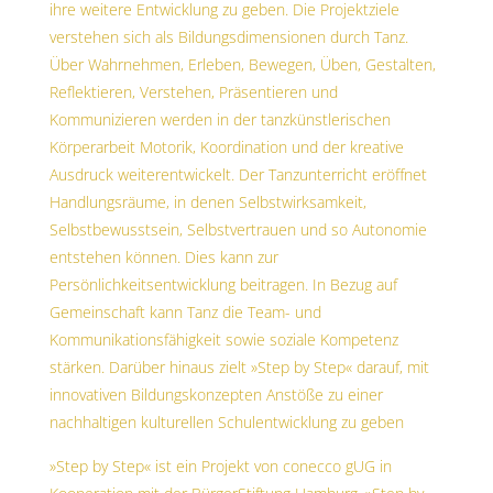
ihre weitere Entwicklung zu geben. Die Projektziele
verstehen sich als Bildungsdimensionen durch Tanz.
Über Wahrnehmen, Erleben, Bewegen, Üben, Gestalten,
Reflektieren, Verstehen, Präsentieren und
Kommunizieren werden in der tanzkünstlerischen
Körperarbeit Motorik, Koordination und der kreative
Ausdruck weiterentwickelt. Der Tanzunterricht eröffnet
Handlungsräume, in denen Selbstwirksamkeit,
Selbstbewusstsein, Selbstvertrauen und so Autonomie
entstehen können. Dies kann zur
Persönlichkeitsentwicklung beitragen. In Bezug auf
Gemeinschaft kann Tanz die Team- und
Kommunikationsfähigkeit sowie soziale Kompetenz
stärken. Darüber hinaus zielt »Step by Step« darauf, mit
innovativen Bildungskonzepten Anstöße zu einer
nachhaltigen kulturellen Schulentwicklung zu geben
»Step by Step« ist ein Projekt von conecco gUG in