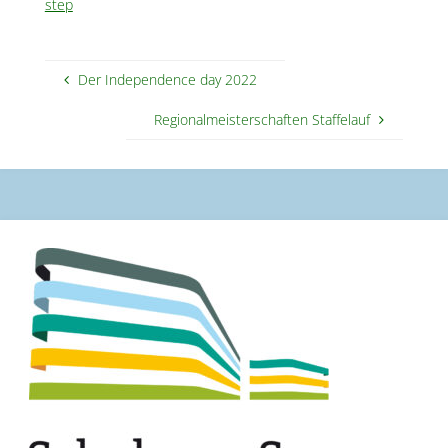
step
Der Independence day 2022
Regionalmeisterschaften Staffelauf