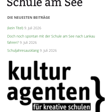
DIE NEUESTEN BEITRÄGE
(kein Titel)
9. Juli 2026
Doch noch spontan mit der Schule am See nach Lankau
fahren?
9. Juli 2026
Schuljahresausklang
9. Juli 2026