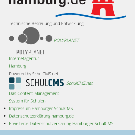
Technische Betreuung und Entwicklung
POLYPLANET
Internetagentur
Hamburg
Powered by SchulCMS.net
SchulCMS.net
Das Content-Management-
System für Schulen
Impressum Hamburger SchulCMS
Datenschutzerklärung hamburg.de
Erweiterte Datenschutzerklärung Hamburger SchulCMS