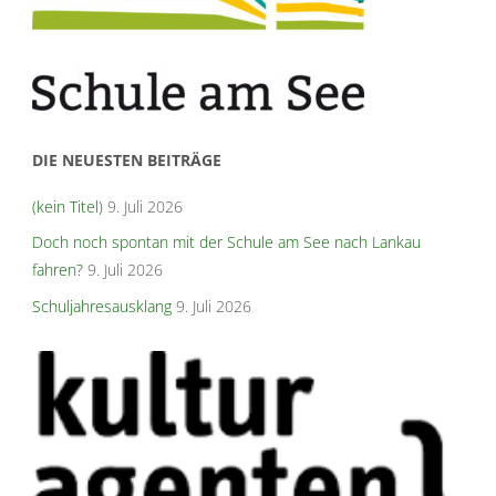
DIE NEUESTEN BEITRÄGE
(kein Titel)
9. Juli 2026
Doch noch spontan mit der Schule am See nach Lankau
fahren?
9. Juli 2026
Schuljahresausklang
9. Juli 2026