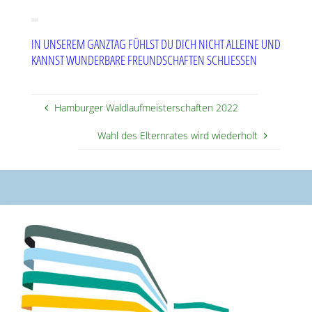
IN UNSEREM GANZTAG FÜHLST DU DICH NICHT ALLEINE UND
KANNST WUNDERBARE FREUNDSCHAFTEN SCHLIESSEN
Hamburger Waldlaufmeisterschaften 2022
Wahl des Elternrates wird wiederholt