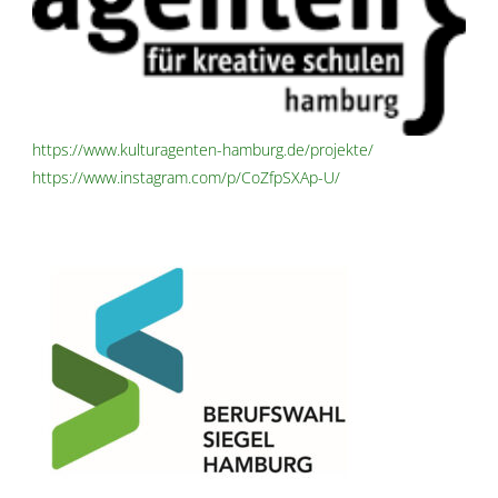
https://www.kulturagenten-hamburg.de/projekte/
https://www.instagram.com/p/CoZfpSXAp-U/