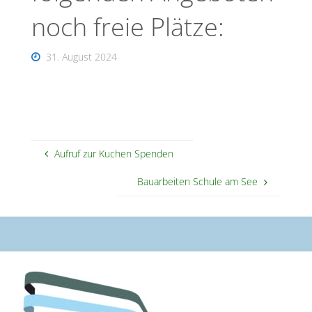
noch freie Plätze:
31. August 2024
Aufruf zur Kuchen Spenden
Bauarbeiten Schule am See