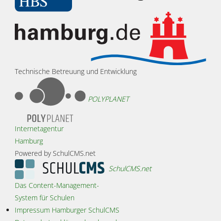
Technische Betreuung und Entwicklung
POLYPLANET
Internetagentur
Hamburg
Powered by SchulCMS.net
SchulCMS.net
Das Content-Management-
System für Schulen
Impressum Hamburger SchulCMS