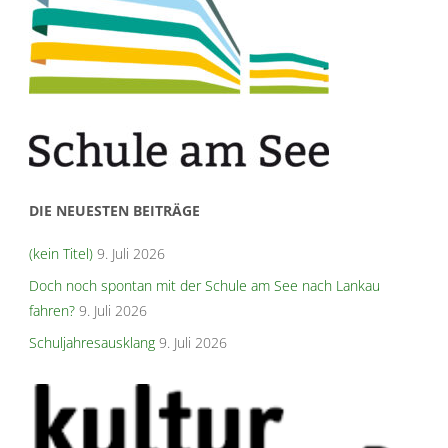
DIE NEUESTEN BEITRÄGE
(kein Titel)
9. Juli 2026
Doch noch spontan mit der Schule am See nach Lankau
fahren?
9. Juli 2026
Schuljahresausklang
9. Juli 2026