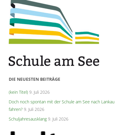
DIE NEUESTEN BEITRÄGE
(kein Titel)
9. Juli 2026
Doch noch spontan mit der Schule am See nach Lankau
fahren?
9. Juli 2026
Schuljahresausklang
9. Juli 2026