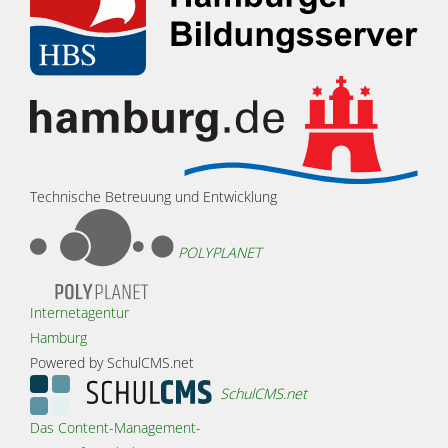
Technische Betreuung und Entwicklung
POLYPLANET
Internetagentur
Hamburg
Powered by SchulCMS.net
SchulCMS.net
Das Content-Management-