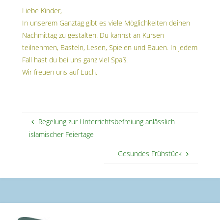
Liebe Kinder,
In unserem Ganztag gibt es viele Möglichkeiten deinen
Nachmittag zu gestalten. Du kannst an Kursen
teilnehmen, Basteln, Lesen, Spielen und Bauen. In jedem
Fall hast du bei uns ganz viel Spaß.
Wir freuen uns auf Euch.
Regelung zur Unterrichtsbefreiung anlässlich
islamischer Feiertage
Gesundes Frühstück